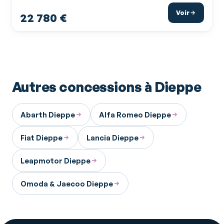
Voir
22 780 €
Autres concessions à Dieppe
Abarth Dieppe
Alfa Romeo Dieppe
Fiat Dieppe
Lancia Dieppe
Leapmotor Dieppe
Omoda & Jaecoo Dieppe