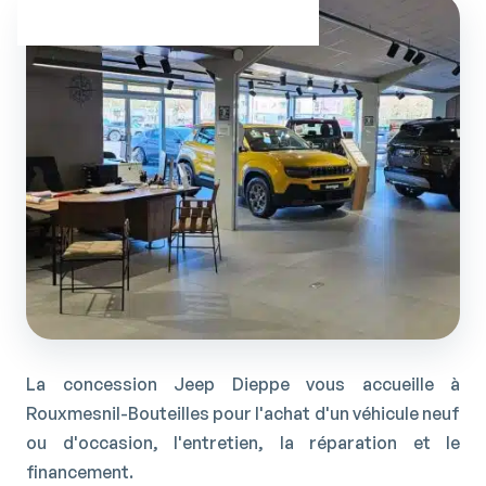
La concession Jeep Dieppe vous accueille à
Rouxmesnil-Bouteilles pour l'achat d'un véhicule neuf
ou d'occasion, l'entretien, la réparation et le
financement.