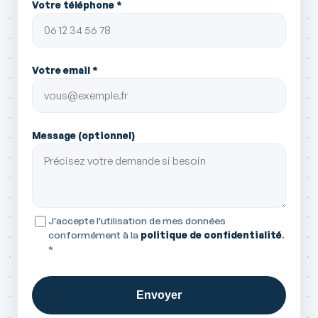
Votre téléphone *
Votre email *
Message (optionnel)
J'accepte l'utilisation de mes données
conformément à la
politique de confidentialité
.
*
Envoyer