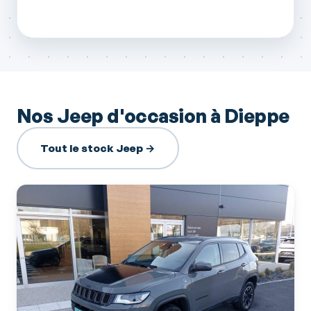
Nos Jeep d'occasion à Dieppe
Tout le stock Jeep →