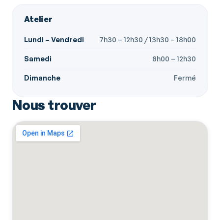
Atelier
Lundi – Vendredi
7h30 – 12h30 / 13h30 – 18h00
Samedi
8h00 – 12h30
Dimanche
Fermé
Nous trouver