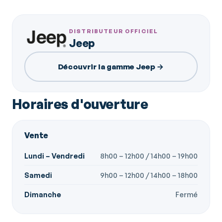
DISTRIBUTEUR OFFICIEL
Jeep
Découvrir la gamme Jeep →
Horaires d'ouverture
Vente
Lundi – Vendredi
8h00 – 12h00 / 14h00 – 19h00
Samedi
9h00 – 12h00 / 14h00 – 18h00
Dimanche
Fermé