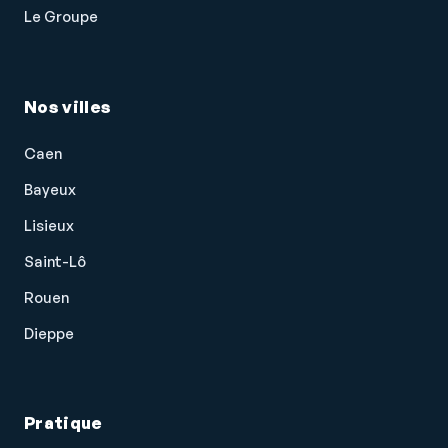
Le Groupe
Nos villes
Caen
Bayeux
Lisieux
Saint-Lô
Rouen
Dieppe
Pratique