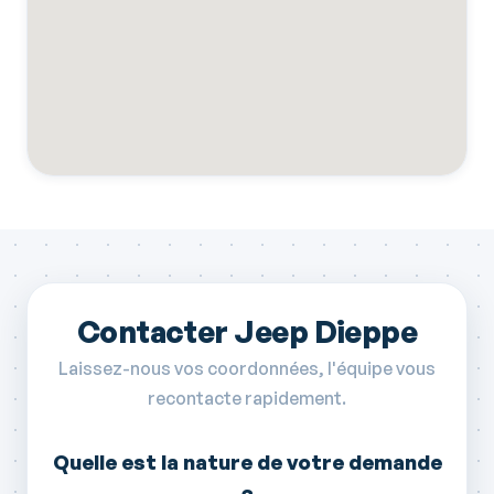
Contacter Jeep Dieppe
Laissez-nous vos coordonnées, l'équipe vous
recontacte rapidement.
Quelle est la nature de votre demande