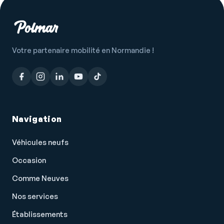
Votre partenaire mobilité en Normandie !
Navigation
Véhicules neufs
Occasion
Comme Neuves
Nos services
Établissements