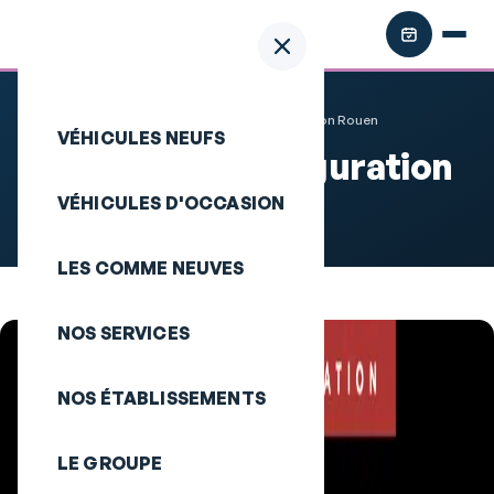
Accueil
Inscription Inauguration Rouen
VÉHICULES NEUFS
Inscription Inauguration
Rouen
VÉHICULES D'OCCASION
LES COMME NEUVES
NOS SERVICES
NOS ÉTABLISSEMENTS
LE GROUPE