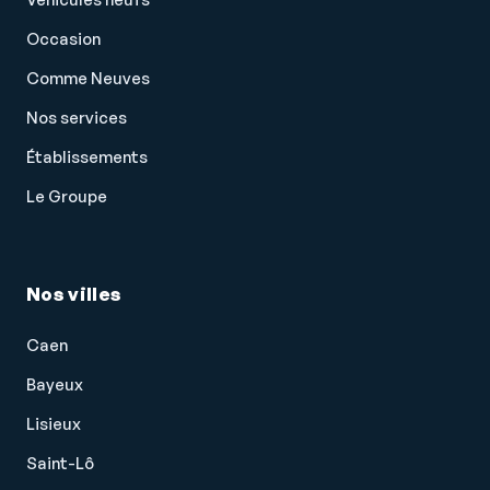
Occasion
Comme Neuves
Nos services
Établissements
Le Groupe
Nos villes
Caen
Bayeux
Lisieux
Saint-Lô