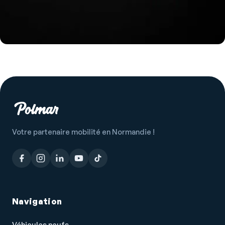
Votre partenaire mobilité en Normandie !
Navigation
Véhicules neufs