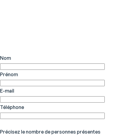
Nom
Prénom
E-mail
Téléphone
Précisez le nombre de personnes présentes