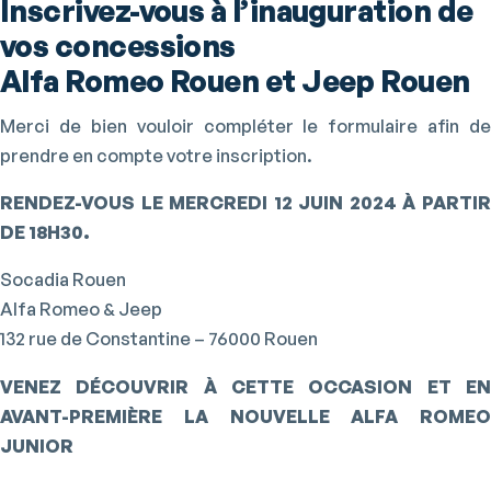
Inscrivez-vous à l’inauguration de
vos concessions
Alfa Romeo Rouen et Jeep Rouen
Merci de bien vouloir compléter le formulaire afin de
prendre en compte votre inscription.
RENDEZ-VOUS LE MERCREDI 12 JUIN 2024 À PARTIR
DE 18H30.
Socadia Rouen
Alfa Romeo & Jeep
132 rue de Constantine – 76000 Rouen
VENEZ DÉCOUVRIR À CETTE OCCASION ET EN
AVANT-PREMIÈRE LA NOUVELLE ALFA ROMEO
JUNIOR