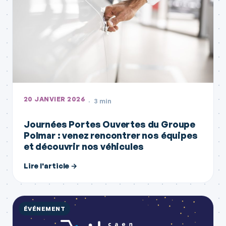
20 JANVIER 2026
3 min
Journées Portes Ouvertes du Groupe
Polmar : venez rencontrer nos équipes
et découvrir nos véhicules
Lire l'article →
ÉVÉNEMENT