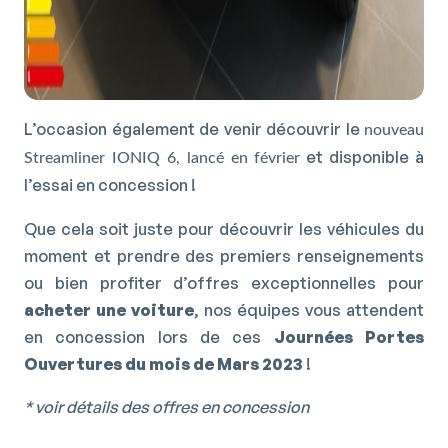
L’occasion également de venir découvrir le
nouveau
et disponible à
Streamliner IONIQ 6, lancé en février
l’essai en concession !
Que cela soit juste pour découvrir les véhicules du
moment et prendre des premiers renseignements
ou bien profiter d’offres exceptionnelles pour
acheter une voiture
, nos équipes vous attendent
en concession lors de ces
Journées Portes
Ouvertures du mois de Mars 2023
!
* voir détails des offres en concession