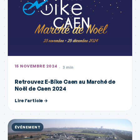
15 NOVEMBRE 2024
3 min
Retrouvez E-Bike Caen au Marché de
Noël de Caen 2024
Lire l'article →
ÉVÉNEMENT