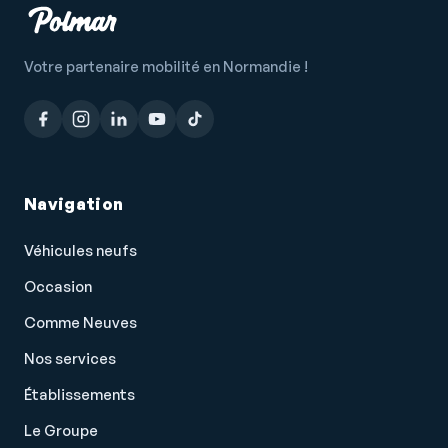
Votre partenaire mobilité en Normandie !
Navigation
Véhicules neufs
Occasion
Comme Neuves
Nos services
Établissements
Le Groupe