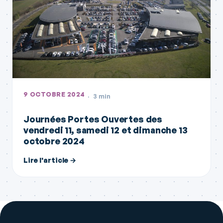
9 OCTOBRE 2024
3 min
Journées Portes Ouvertes des
vendredi 11, samedi 12 et dimanche 13
octobre 2024
Lire l'article →