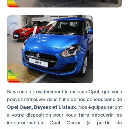
Sans oublier évidemment la marque Opel, que vous
pouvez retrouver dans l’une de nos concessions de
Opel Caen, Bayeux et Lisieux
. Nos équipes seront
à votre disposition pour vous faire découvrir les
incontournables Opel Corsa (à partir de