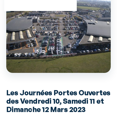
Les Journées Portes Ouvertes
des Vendredi 10, Samedi 11 et
Dimanche 12 Mars 2023