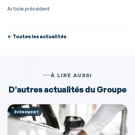
Article précédent
← Toutes les actualités
À LIRE AUSSI
D'autres actualités du Groupe
ÉVÉNEMENT