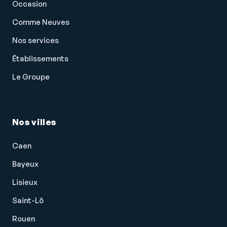
Occasion
Comme Neuves
Nos services
Établissements
Le Groupe
Nos villes
Caen
Bayeux
Lisieux
Saint-Lô
Rouen