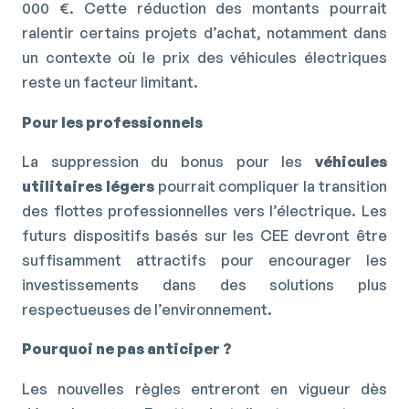
000 €. Cette réduction des montants pourrait
ralentir certains projets d’achat, notamment dans
un contexte où le prix des véhicules électriques
reste un facteur limitant.
Pour les professionnels
La suppression du bonus pour les
véhicules
utilitaires légers
pourrait compliquer la transition
des flottes professionnelles vers l’électrique. Les
futurs dispositifs basés sur les CEE devront être
suffisamment attractifs pour encourager les
investissements dans des solutions plus
respectueuses de l’environnement.
Pourquoi ne pas anticiper ?
Les nouvelles règles entreront en vigueur dès