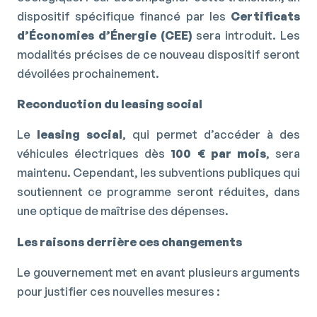
dispositif spécifique financé par les
Certificats
d’Économies d’Énergie (CEE)
sera introduit. Les
modalités précises de ce nouveau dispositif seront
dévoilées prochainement.
Reconduction du leasing social
Le
leasing social
, qui permet d’accéder à des
véhicules électriques dès
100 € par mois
, sera
maintenu. Cependant, les subventions publiques qui
soutiennent ce programme seront réduites, dans
une optique de maîtrise des dépenses.
Les raisons derrière ces changements
Le gouvernement met en avant plusieurs arguments
pour justifier ces nouvelles mesures :