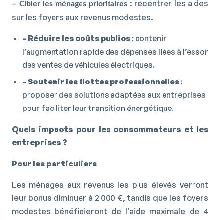
: recentrer les aides
– Cibler les ménages prioritaires
sur les foyers aux revenus modestes.
– Réduire les coûts publics
: contenir
l’augmentation rapide des dépenses liées à l’essor
des ventes de véhicules électriques.
– Soutenir les flottes professionnelles
:
proposer des solutions adaptées aux entreprises
pour faciliter leur transition énergétique.
Quels impacts pour les consommateurs et les
entreprises ?
Pour les particuliers
Les ménages aux revenus les plus élevés verront
leur bonus diminuer à 2 000 €, tandis que les foyers
modestes bénéficieront de l’aide maximale de 4