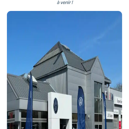
à venir !