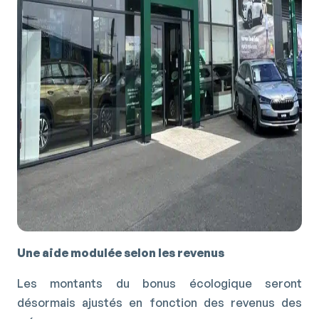
Une aide modulée selon les revenus
Les montants du bonus écologique seront
désormais ajustés en fonction des revenus des