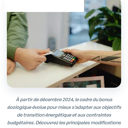
À partir de décembre 2024, le cadre du bonus
écologique évolue pour mieux s’adapter aux objectifs
de transition énergétique et aux contraintes
budgétaires. Découvrez les principales modifications