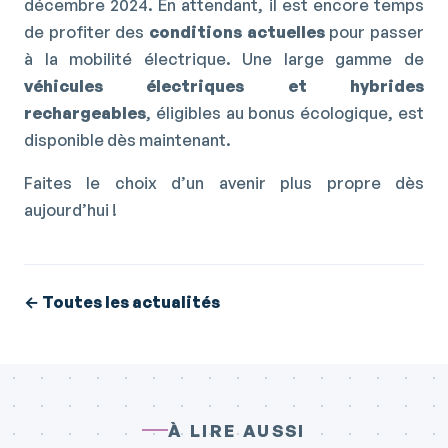
décembre 2024. En attendant, il est encore temps
de profiter des
conditions actuelles
pour passer
à la mobilité électrique. Une large gamme de
véhicules électriques et hybrides
rechargeables
, éligibles au bonus écologique, est
disponible dès maintenant.
Faites le choix d’un avenir plus propre dès
aujourd’hui !
← Toutes les actualités
À LIRE AUSSI