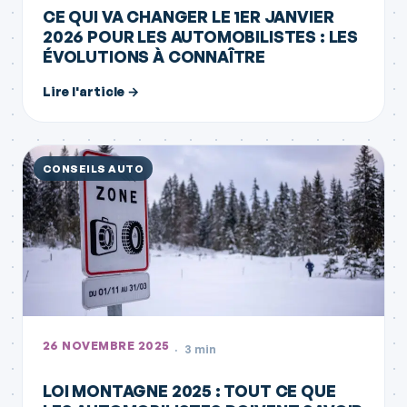
CE QUI VA CHANGER LE 1ER JANVIER
2026 POUR LES AUTOMOBILISTES : LES
ÉVOLUTIONS À CONNAÎTRE
Lire l'article →
CONSEILS AUTO
26 NOVEMBRE 2025
3 min
LOI MONTAGNE 2025 : TOUT CE QUE