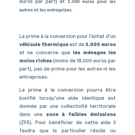
euros par part) et
1.500 euros pour les
autres et les entreprises.
La prime à la conversion pour l’achat d’un
véhicule thermique
est de
3.000 euros
et ne concerne que
les ménages les
moins riches
(moins de 18.000 euros par
part), pas de prime pour les autres ni les
entreprises.
La prime à la conversion pourra être
bonifié lorsqu’une aide identique est
donnée par une collectivité territoriale
dans une
zone à faibles émissions
(ZFE). Pour bénéficier de cette aide il
faudra que le particulier réside ou