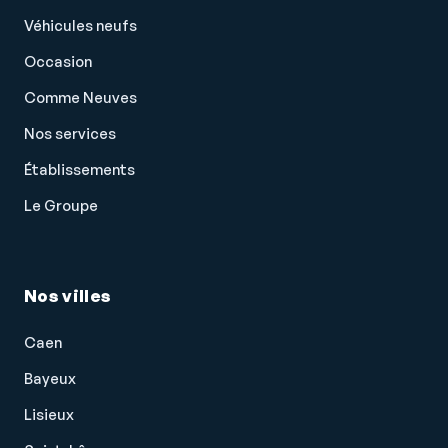
Véhicules neufs
Occasion
Comme Neuves
Nos services
Établissements
Le Groupe
Nos villes
Caen
Bayeux
Lisieux