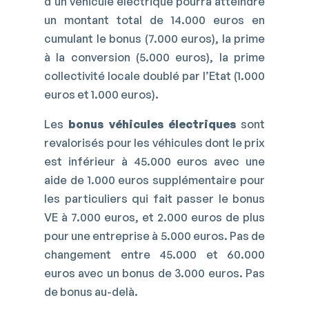
d’un véhicule électrique pourra atteindre
un montant total de 14.000 euros en
cumulant le bonus (7.000 euros), la prime
à la conversion (5.000 euros), la prime
collectivité locale doublé par l’Etat (1.000
euros et 1.000 euros).
Les
bonus véhicules électriques
sont
revalorisés pour les véhicules dont le prix
est inférieur à 45.000 euros avec une
aide de 1.000 euros supplémentaire pour
les particuliers qui fait passer le bonus
VE à 7.000 euros, et 2.000 euros de plus
pour une entreprise à 5.000 euros. Pas de
changement entre 45.000 et 60.000
euros avec un bonus de 3.000 euros. Pas
de bonus au-delà.