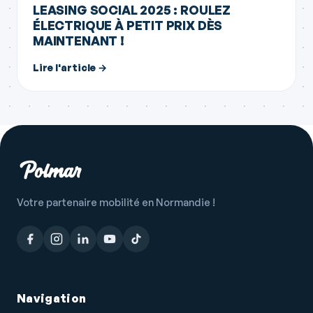
LEASING SOCIAL 2025 : ROULEZ
ÉLECTRIQUE À PETIT PRIX DÈS
MAINTENANT !
Lire l'article →
Votre partenaire mobilité en Normandie !
Navigation