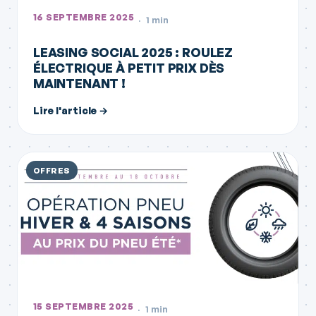
16 SEPTEMBRE 2025
1 min
LEASING SOCIAL 2025 : ROULEZ
ÉLECTRIQUE À PETIT PRIX DÈS
MAINTENANT !
Lire l'article →
OFFRES
15 SEPTEMBRE 2025
1 min