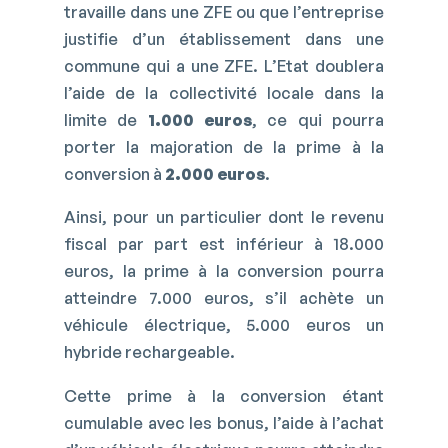
travaille dans une ZFE ou que l’entreprise
justifie d’un établissement dans une
commune qui a une ZFE. L’Etat doublera
l’aide de la collectivité locale dans la
limite de
1.000 euros
, ce qui pourra
porter la majoration de la prime à la
conversion à
2.000 euros
.
Ainsi, pour un particulier dont le revenu
fiscal par part est inférieur à 18.000
euros, la prime à la conversion pourra
atteindre 7.000 euros, s’il achète un
véhicule électrique, 5.000 euros un
hybride rechargeable.
Cette prime à la conversion étant
cumulable avec les bonus, l’aide à l’achat