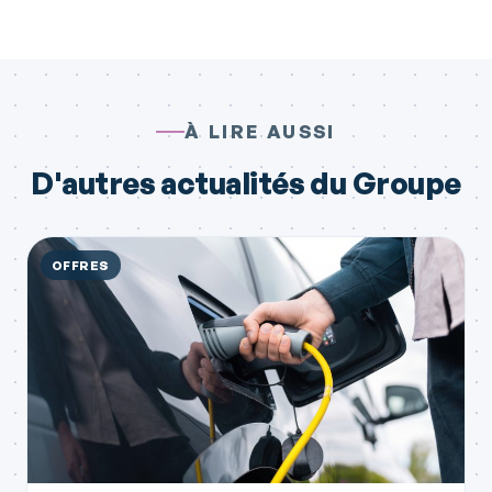
À LIRE AUSSI
D'autres actualités du Groupe
OFFRES