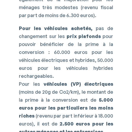
ménages très modestes (revenu fiscal
par part de moins de 6.300 euros).
Pour les véhicules achetés,
pas de
changement sur les
prix plafonds
pour
pouvoir bénéficier de la prime à la
conversion : 60.000 euros pour les
véhicules électriques et hybrides, 50.000
euros pour les véhicules hybrides
rechargeables.
Pour les
véhicules (VP) électriques
(moins de 20g de Co2/km), le montant de
la prime à la conversion est de
5.000
euros pour les particuliers les moins
riches
(revenu par part inférieur à 18.000
euros), il est de
2.500 euros pour les
autres ménages et les entreprises
.