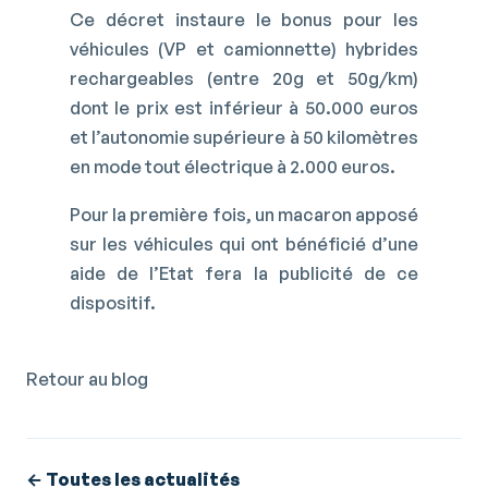
Ce décret instaure le bonus pour les
véhicules (VP et camionnette) hybrides
rechargeables (entre 20g et 50g/km)
dont le prix est inférieur à 50.000 euros
et l’autonomie supérieure à 50 kilomètres
en mode tout électrique à 2.000 euros.
Pour la première fois, un macaron apposé
sur les véhicules qui ont bénéficié d’une
aide de l’Etat fera la publicité de ce
dispositif.
Retour au blog
← Toutes les actualités