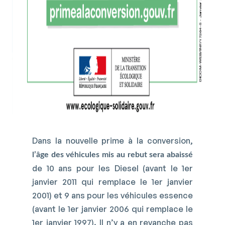
Dans la nouvelle prime à la conversion,
l’âge des véhicules mis au rebut sera abaissé
de 10 ans pour les Diesel (avant le 1er
janvier 2011 qui remplace le 1er janvier
2001) et 9 ans pour les véhicules essence
(avant le 1er janvier 2006 qui remplace le
1er janvier 1997). Il n’y a en revanche pas