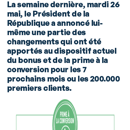
La semaine dernière, mardi 26
mai, le Président de la
République a annoncé lui-
même une partie des
changements qui ont été
apportés au dispositif actuel
du bonus et de la prime à la
conversion pour les 7
prochains mois ou les 200.000
premiers clients.