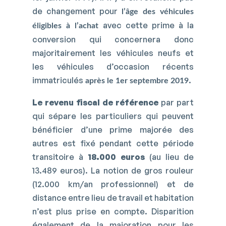
de changement pour
l’âge des véhicules
avec cette prime à la
éligibles à l’achat
conversion qui concernera donc
majoritairement les véhicules neufs et
les véhicules d’occasion récents
immatriculés
.
après le 1er septembre 2019
Le revenu fiscal de référence
par part
qui sépare les particuliers qui peuvent
bénéficier d’une prime majorée des
autres est fixé pendant cette période
transitoire à
18.000 euros
(au lieu de
13.489 euros). La notion de gros rouleur
(12.000 km/an professionnel) et de
distance entre lieu de travail et habitation
n’est plus prise en compte. Disparition
également de la majoration pour les