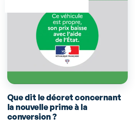
Que dit le décret concernant
la nouvelle prime à la
conversion ?