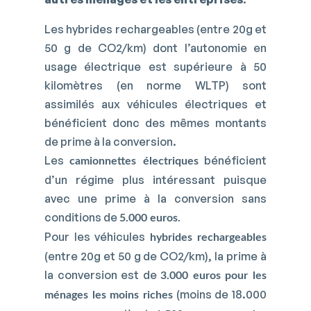
Les hybrides rechargeables (entre 20g et
50 g de CO2/km) dont l’autonomie en
usage électrique est supérieure à 50
kilomètres (en norme WLTP) sont
assimilés aux véhicules électriques et
bénéficient donc des mêmes montants
de prime à la conversion.
Les
bénéficient
camionnettes électriques
d’un régime plus intéressant puisque
avec une prime à la conversion sans
conditions de
5.000 euros.
Pour les véhicules
hybrides rechargeables
(entre 20g et 50 g de CO2/km), la prime à
la conversion est de
3.000 euros pour les
(moins de 18.000
ménages les moins riches