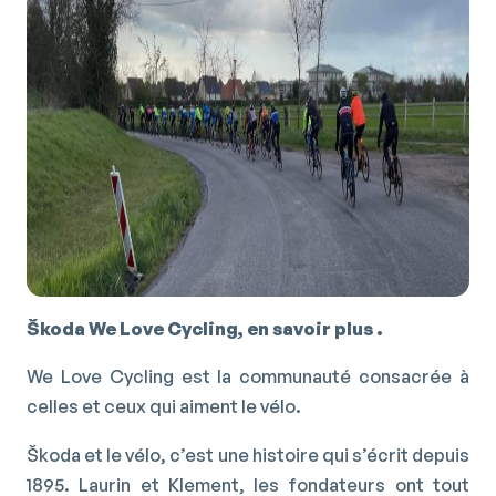
Š
koda We Love Cycling, en savoir plus .
We Love Cycling est la communauté consacrée à
celles et ceux qui aiment le vélo.
Škoda et le vélo, c’est une histoire qui s’écrit depuis
1895. Laurin et Klement, les fondateurs ont tout