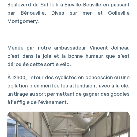
Boulevard du Suffolk à Bieville-Beuville en passant
par Bénouville, Dives sur mer et Colleville
Montgomery.
Menée par notre ambassadeur Vincent Joineau
c’est dans la joie et la bonne humeur que s’est
déroulée cette sortie vélo.
À 12h00, retour des cyclistes en concession où une
collation bien méritée les attendaient avec à la clé,
un tirage au sort permettant de gagner des goodies
à l’effigie de l’évènement.