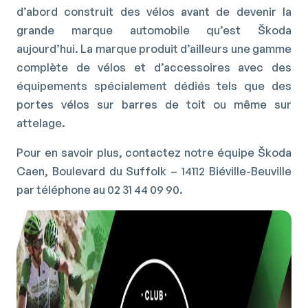
d’abord construit des vélos avant de devenir la
grande marque automobile qu’est Škoda
aujourd’hui. La marque produit d’ailleurs une gamme
complète de vélos et d’accessoires avec des
équipements spécialement dédiés tels que des
portes vélos sur barres de toit ou même sur
attelage.
Pour en savoir plus, contactez notre équipe Škoda
Caen, Boulevard du Suffolk – 14112 Biéville-Beuville
par téléphone au 02 31 44 09 90.