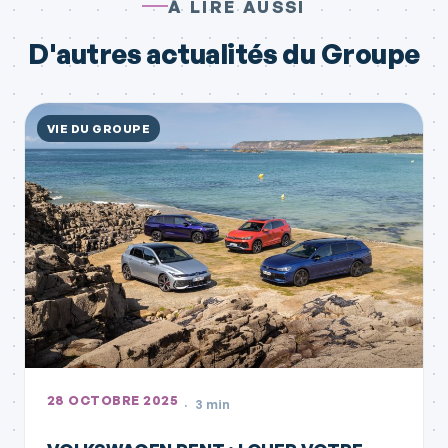
À LIRE AUSSI
D'autres actualités du Groupe
VIE DU GROUPE
28 OCTOBRE 2025
3 min