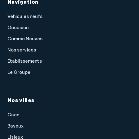
Navigation
Véhicules neufs
Occasion
Comme Neuves
Nos services
Établissements
Le Groupe
Nos villes
Caen
Bayeux
Lisieux