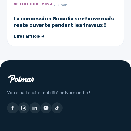
30 OCTOBRE 2024
3 min
La concession Socadia se rénove mais
reste ouverte pendant les travaux !
Lire l'article →
Votre partenaire mobilité en Normandie !