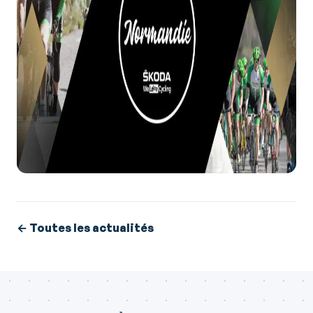
← Toutes les actualités