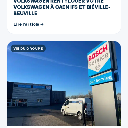
VOLKSWAGEN RENT : LOUER VOTRE
VOLKSWAGEN À CAEN IFS ET BIÉVILLE-
BEUVILLE
Lire l'article →
VIE DU GROUPE