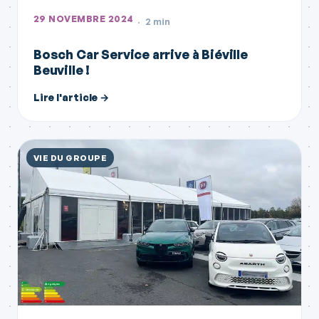
29 NOVEMBRE 2024
2 min
Bosch Car Service arrive à Biéville
Beuville !
Lire l'article →
VIE DU GROUPE