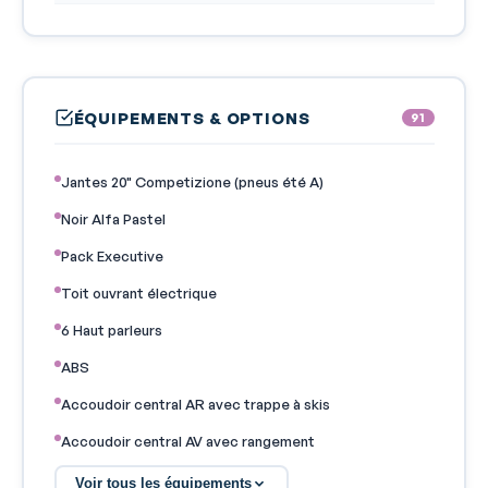
ÉQUIPEMENTS & OPTIONS
91
Jantes 20" Competizione (pneus été A)
Noir Alfa Pastel
Pack Executive
Toit ouvrant électrique
6 Haut parleurs
ABS
Accoudoir central AR avec trappe à skis
Accoudoir central AV avec rangement
AFIL
Voir tous les équipements