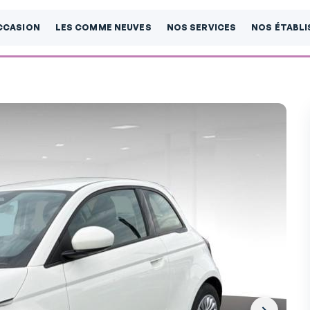
CCASION
LES COMME NEUVES
NOS SERVICES
NOS ÉTABL