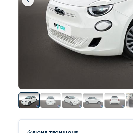
FICHE TECHNIQUE