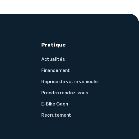
Pratique
Actualités
Financement
Reprise de votre véhicule
Prendre rendez-vous
E-Bike Caen
Recrutement