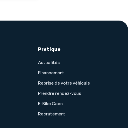
Pratique
Actualités
Financement
Reprise de votre véhicule
Prendre rendez-vous
E-Bike Caen
Recrutement