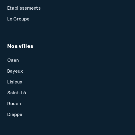
Établissements
Le Groupe
Nos villes
Caen
Bayeux
Lisieux
Saint-Lô
Rouen
Dieppe