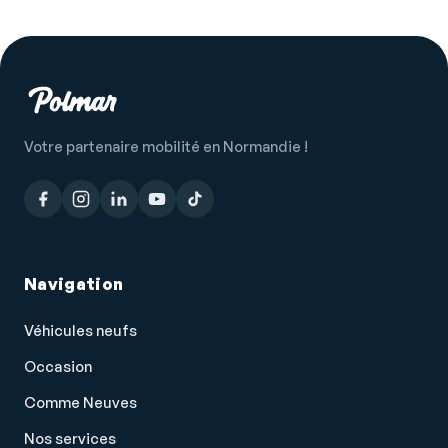
Votre partenaire mobilité en Normandie !
Navigation
Véhicules neufs
Occasion
Comme Neuves
Nos services