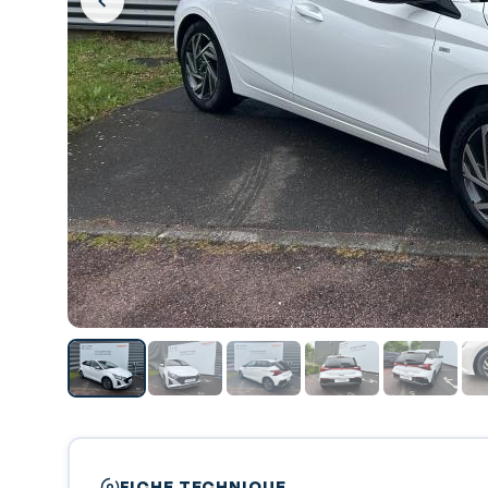
FICHE TECHNIQUE