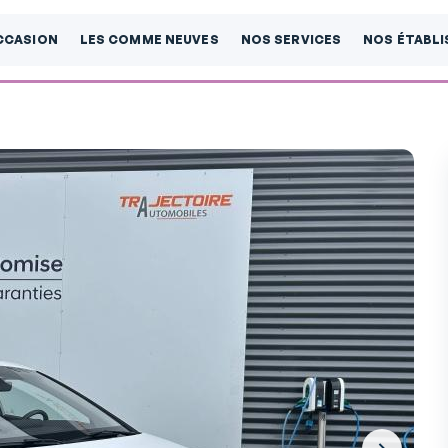
CCASION
LES COMME NEUVES
NOS SERVICES
NOS ÉTABL