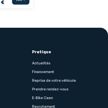
 €
Pratique
Actualités
Financement
Reprise de votre véhicule
Prendre rendez-vous
E-Bike Caen
Recrutement