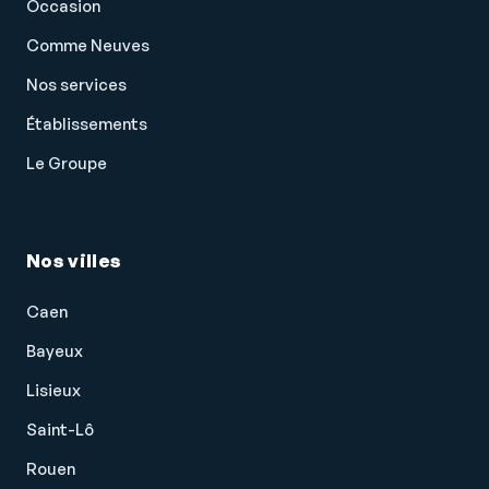
Occasion
Comme Neuves
Nos services
Établissements
Le Groupe
Nos villes
Caen
Bayeux
Lisieux
Saint-Lô
Rouen