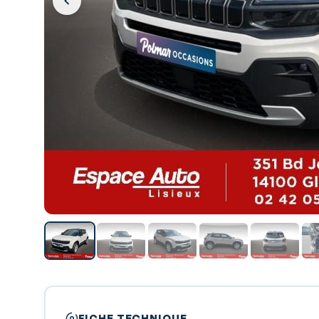
FICHE TECHNIQUE