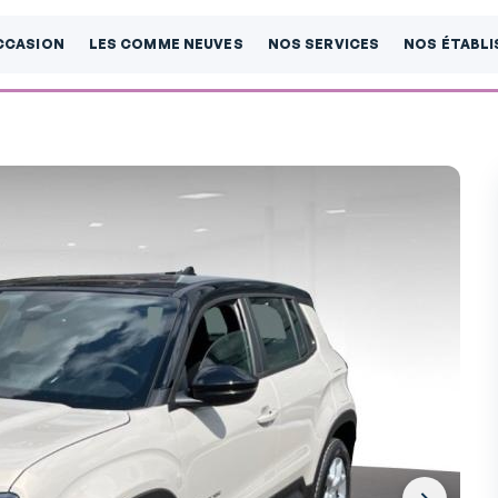
CCASION
LES COMME NEUVES
NOS SERVICES
NOS ÉTABL