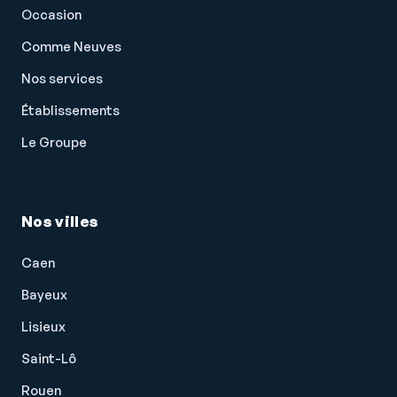
Occasion
Comme Neuves
Nos services
Établissements
Le Groupe
Nos villes
Caen
Bayeux
Lisieux
Saint-Lô
Rouen