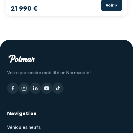
Voir
21 990 €
Votre partenaire mobilité en Normandie !
Navigation
Véhicules neufs