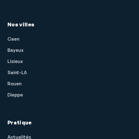
Nos villes
Caen
Bayeux
Lisieux
Saint-Lô
Rouen
Dieppe
Pratique
Actualités