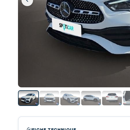
FICHE TECHNIQUE