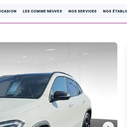
CCASION
LES COMME NEUVES
NOS SERVICES
NOS ÉTABL