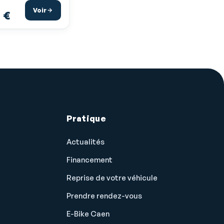
Voir
 €
Pratique
Actualités
Financement
Reprise de votre véhicule
Prendre rendez-vous
E-Bike Caen