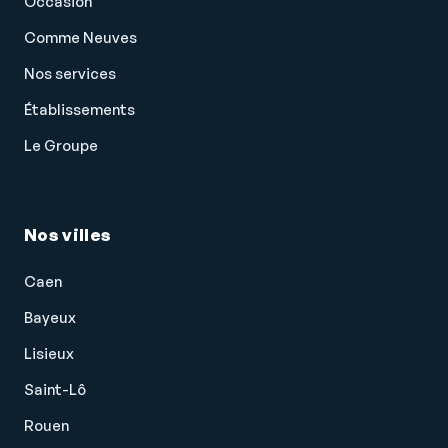
Occasion
Comme Neuves
Nos services
Établissements
Le Groupe
Nos villes
Caen
Bayeux
Lisieux
Saint-Lô
Rouen