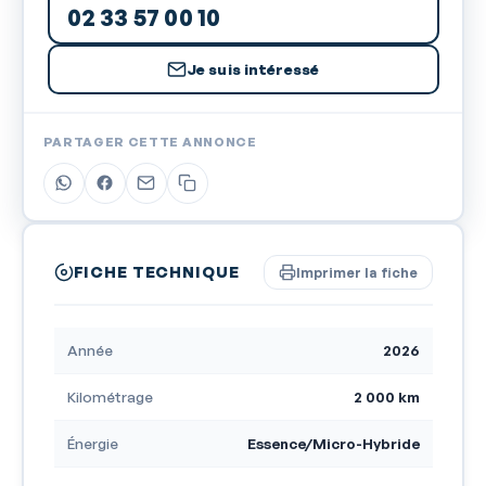
02 33 57 00 10
Je suis intéressé
PARTAGER CETTE ANNONCE
FICHE TECHNIQUE
Imprimer la fiche
Année
2026
Kilométrage
2 000 km
Énergie
Essence/Micro-Hybride