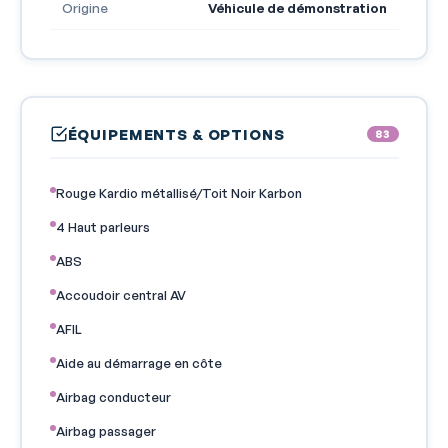
Origine
Véhicule de démonstration
ÉQUIPEMENTS & OPTIONS
83
Rouge Kardio métallisé/Toit Noir Karbon
4 Haut parleurs
ABS
Accoudoir central AV
AFIL
Aide au démarrage en côte
Airbag conducteur
Airbag passager