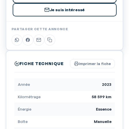
Je suis intéressé
PARTAGER CETTE ANNONCE
FICHE TECHNIQUE
Imprimer la fiche
Année
2023
Kilométrage
58 599 km
Énergie
Essence
Boîte
Manuelle