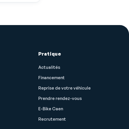
Pratique
Actualités
Financement
Reprise de votre véhicule
Prendre rendez-vous
E-Bike Caen
Recrutement