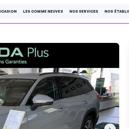
CCASION
LES COMME NEUVES
NOS SERVICES
NOS ÉTABL