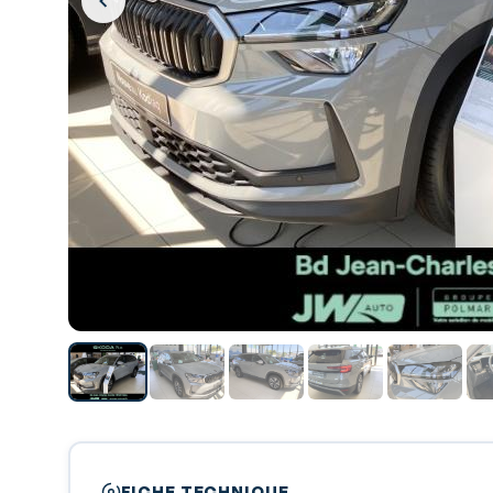
FICHE TECHNIQUE