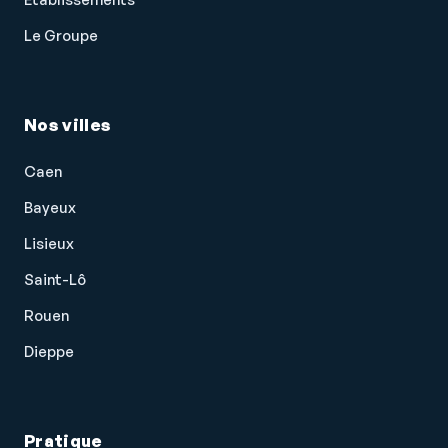
Le Groupe
Nos villes
Caen
Bayeux
Lisieux
Saint-Lô
Rouen
Dieppe
Pratique