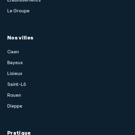
Le Groupe
Nos villes
Caen
Bayeux
Lisieux
Saint-Lô
Rouen
Dieppe
Pratique