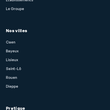
Le Groupe
Nos villes
Caen
Bayeux
Lisieux
Saint-Lô
Rouen
Dieppe
Pratique