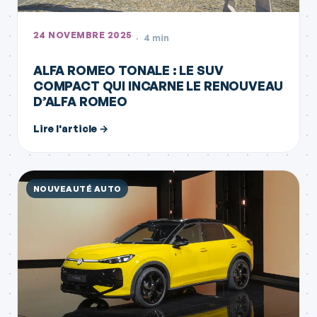
24 NOVEMBRE 2025
4 min
ALFA ROMEO TONALE : LE SUV
COMPACT QUI INCARNE LE RENOUVEAU
D’ALFA ROMEO
Lire l'article →
NOUVEAUTÉ AUTO