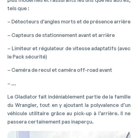
tels que :
– Détecteurs d’angles morts et de présence arrière
– Capteurs de stationnement avant et arrière
– Limiteur et régulateur de vitesse adaptatifs (avec
le Pack sécurité)
– Caméra de recul et caméra off-road avant
– …
Le Gladiator fait indéniablement partie de la famille
du Wrangler, tout en y ajoutant la polyvalence d’un
véhicule utilitaire grâce au pick-up à l’arrière. Il ne
passera certainement pas inaperçu.