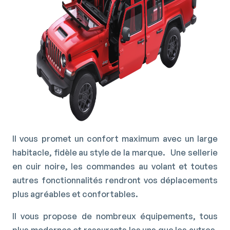
Il vous promet un confort maximum avec un large
habitacle, fidèle au style de la marque. Une sellerie
en cuir noire, les commandes au volant et toutes
autres fonctionnalités rendront vos déplacements
plus agréables et confortables.
Il vous propose de nombreux équipements, tous
plus modernes et rassurants les uns que les autres,