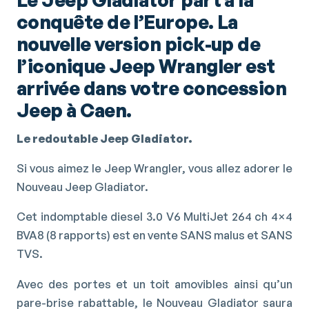
conquête de l’Europe. La
nouvelle version pick-up de
l’iconique Jeep Wrangler est
arrivée dans votre concession
Jeep à Caen.
Le redoutable Jeep Gladiator.
Si vous aimez le Jeep Wrangler, vous allez adorer le
Nouveau Jeep Gladiator.
Cet indomptable diesel 3.0 V6 MultiJet 264 ch 4×4
BVA8 (8 rapports) est en vente SANS malus et SANS
TVS.
Avec des portes et un toit amovibles ainsi qu’un
pare-brise rabattable, le Nouveau Gladiator saura