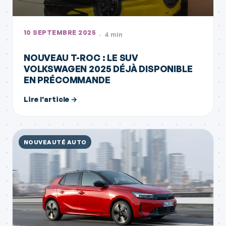
10 SEPTEMBRE 2025
4 min
NOUVEAU T-ROC : LE SUV
VOLKSWAGEN 2025 DÉJÀ DISPONIBLE
EN PRÉCOMMANDE
Lire l'article →
NOUVEAUTÉ AUTO