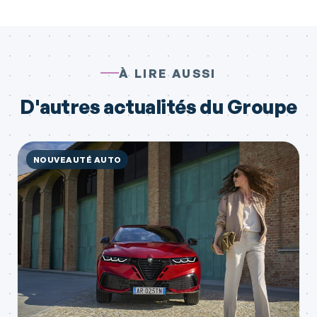
À LIRE AUSSI
D'autres actualités du Groupe
NOUVEAUTÉ AUTO