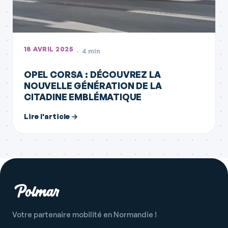
18 AVRIL 2025
4 min
OPEL CORSA : DÉCOUVREZ LA
NOUVELLE GÉNÉRATION DE LA
CITADINE EMBLÉMATIQUE
Lire l'article →
Votre partenaire mobilité en Normandie !