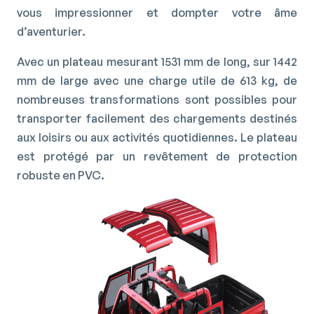
vous impressionner et dompter votre âme
d’aventurier.
Avec un plateau mesurant 1531 mm de long, sur 1442
mm de large avec une charge utile de 613 kg, de
nombreuses transformations sont possibles pour
transporter facilement des chargements destinés
aux loisirs ou aux activités quotidiennes. Le plateau
est protégé par un revêtement de protection
robuste en PVC.