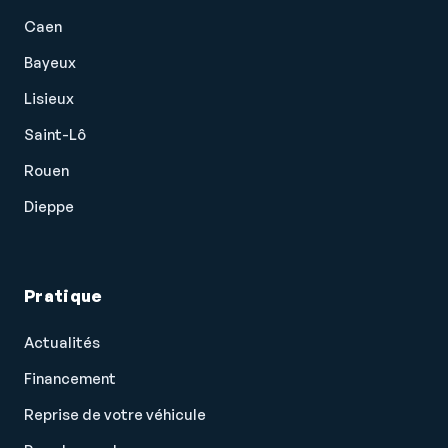
Caen
Bayeux
Lisieux
Saint-Lô
Rouen
Dieppe
Pratique
Actualités
Financement
Reprise de votre véhicule