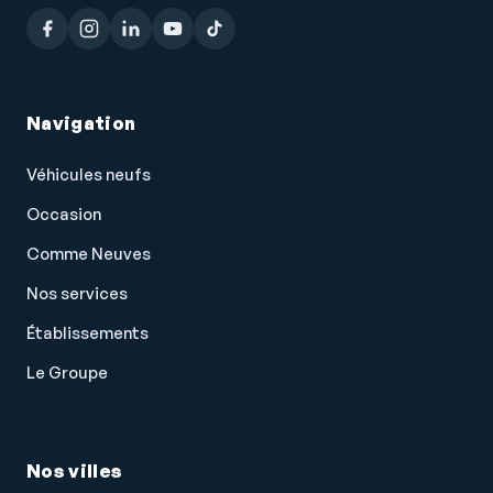
Navigation
Véhicules neufs
Occasion
Comme Neuves
Nos services
Établissements
Le Groupe
Nos villes