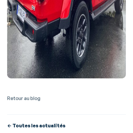
Retour au blog
← Toutes les actualités