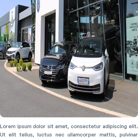
Lorem ipsum dolor sit amet, consectetur adipiscing elit.
Ut elit tellus, luctus nec ullamcorper mattis, pulvinar