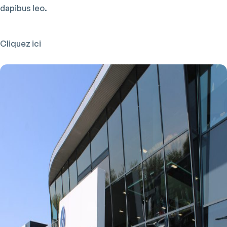
dapibus leo.
Cliquez ici