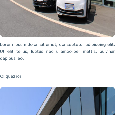
Lorem ipsum dolor sit amet, consectetur adipiscing elit.
Ut elit tellus, luctus nec ullamcorper mattis, pulvinar
dapibus leo.
Cliquez ici