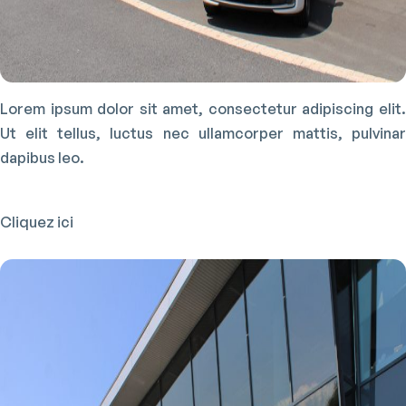
Lorem ipsum dolor sit amet, consectetur adipiscing elit.
Ut elit tellus, luctus nec ullamcorper mattis, pulvinar
dapibus leo.
Cliquez ici