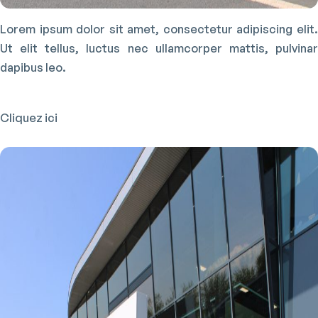
Lorem ipsum dolor sit amet, consectetur adipiscing elit.
Ut elit tellus, luctus nec ullamcorper mattis, pulvinar
dapibus leo.
Cliquez ici