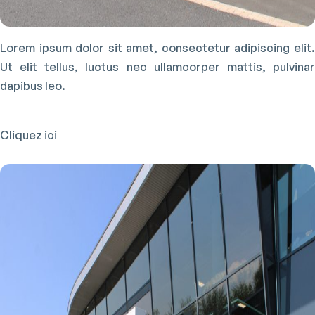
Lorem ipsum dolor sit amet, consectetur adipiscing elit.
Ut elit tellus, luctus nec ullamcorper mattis, pulvinar
dapibus leo.
Cliquez ici