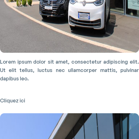
Lorem ipsum dolor sit amet, consectetur adipiscing elit.
Ut elit tellus, luctus nec ullamcorper mattis, pulvinar
dapibus leo.
Cliquez ici