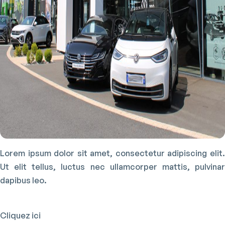
Lorem ipsum dolor sit amet, consectetur adipiscing elit.
Ut elit tellus, luctus nec ullamcorper mattis, pulvinar
dapibus leo.
Cliquez ici