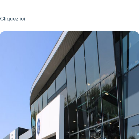
Cliquez ici