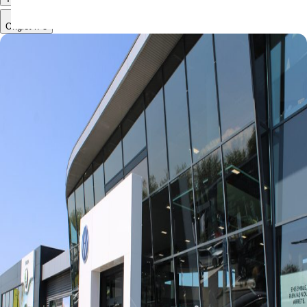
Onglet n°3