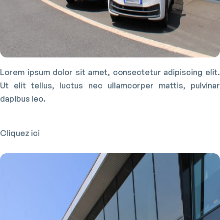
Lorem ipsum dolor sit amet, consectetur adipiscing elit.
Ut elit tellus, luctus nec ullamcorper mattis, pulvinar
dapibus leo.
Cliquez ici