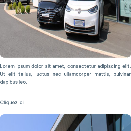
Lorem ipsum dolor sit amet, consectetur adipiscing elit.
Ut elit tellus, luctus nec ullamcorper mattis, pulvinar
dapibus leo.
Cliquez ici