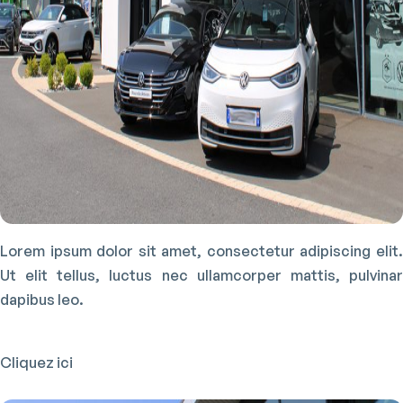
Lorem ipsum dolor sit amet, consectetur adipiscing elit.
Ut elit tellus, luctus nec ullamcorper mattis, pulvinar
dapibus leo.
Cliquez ici