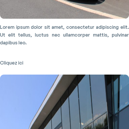
Lorem ipsum dolor sit amet, consectetur adipiscing elit.
Ut elit tellus, luctus nec ullamcorper mattis, pulvinar
dapibus leo.
Cliquez ici