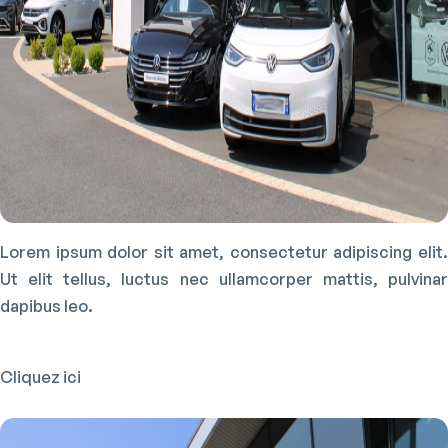
Lorem ipsum dolor sit amet, consectetur adipiscing elit.
Ut elit tellus, luctus nec ullamcorper mattis, pulvinar
dapibus leo.
Cliquez ici