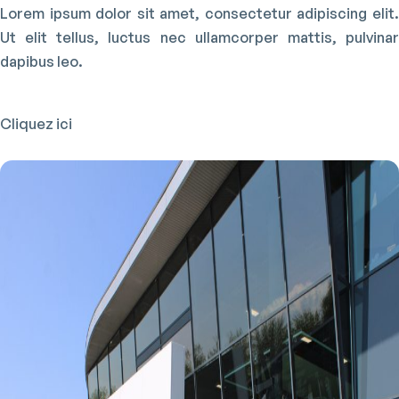
Lorem ipsum dolor sit amet, consectetur adipiscing elit.
Ut elit tellus, luctus nec ullamcorper mattis, pulvinar
dapibus leo.
Cliquez ici