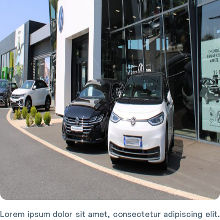
Lorem ipsum dolor sit amet, consectetur adipiscing elit.