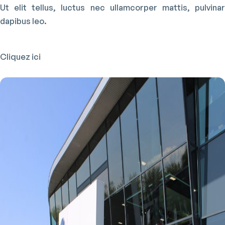
Ut elit tellus, luctus nec ullamcorper mattis, pulvinar
dapibus leo.
Cliquez ici