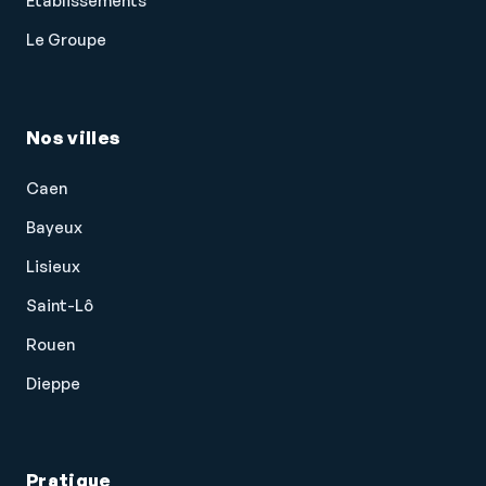
Établissements
Le Groupe
Nos villes
Caen
Bayeux
Lisieux
Saint-Lô
Rouen
Dieppe
Pratique